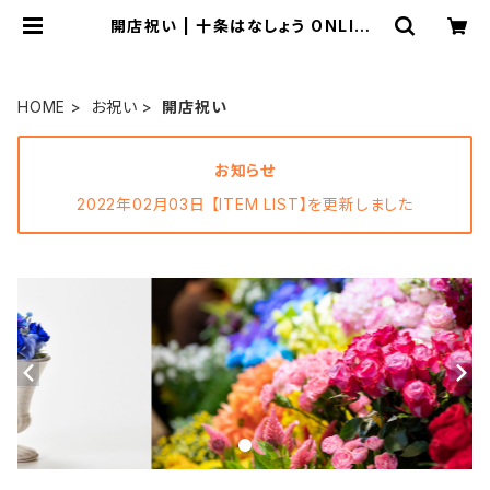
開店祝い | 十条はなしょう ONLINE
STORE
HOME
お祝い
開店祝い
お知らせ
2022年02月03日 【ITEM LIST】を更新しました