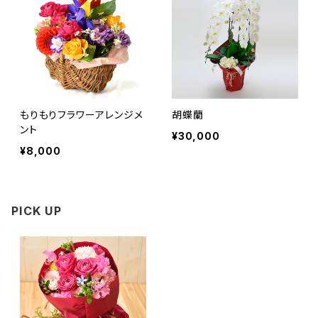
もりもりフラワーアレンジメ
胡蝶蘭
ント
¥30,000
¥8,000
PICK UP