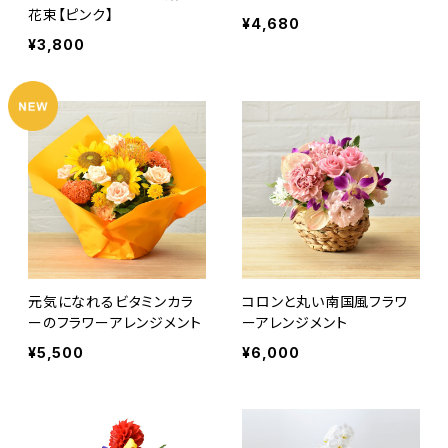
花束【ピンク】
¥4,680
¥3,800
元気になれるビタミンカラ
コロンと丸い南国風フラワ
ーのフラワーアレンジメント
ーアレンジメント
¥5,500
¥6,000