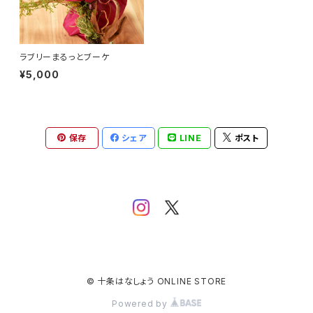
ラブリーまるっとブーケ
¥5,000
保存
シェア
LINE
ポスト
© 十条はなしょう ONLINE STORE
Powered by