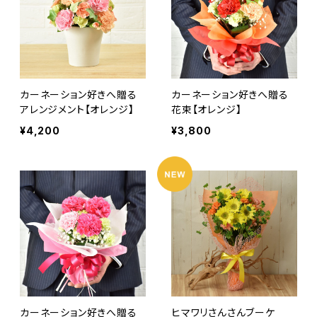
カーネーション好きへ贈る
カーネーション好きへ贈る
アレンジメント【オレンジ】
花束【オレンジ】
¥4,200
¥3,800
カーネーション好きへ贈る
ヒマワリさんさんブーケ