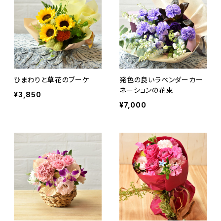
ひまわりと草花のブーケ
発色の良いラベンダーカー
ネーションの花束
¥3,850
¥7,000