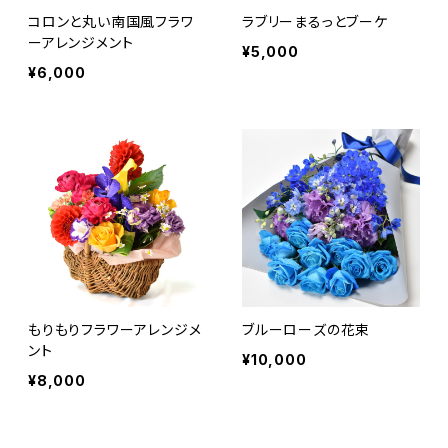
コロンと丸い南国風フラワ
ラブリーまるっとブーケ
ーアレンジメント
¥5,000
¥6,000
もりもりフラワーアレンジメ
ブルーローズの花束
ント
¥10,000
¥8,000