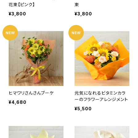
花束【ピンク】
束
¥3,800
¥3,800
ヒマワリさんさんブーケ
元気になれるビタミンカラ
ーのフラワーアレンジメント
¥4,680
¥5,500