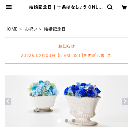
結婚記念日 | 十条はなしょう ONLIN
E STORE
HOME
お祝い
結婚記念日
お知らせ
2022年02月03日 【ITEM LIST】を更新しました