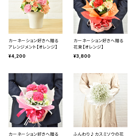
カーネーション好きへ贈る
カーネーション好きへ贈る
アレンジメント【オレンジ】
花束【オレンジ】
¥4,200
¥3,800
カーネーション好きへ贈る
ふんわり♪カスミソウの花