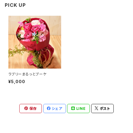
PICK UP
ラブリーまるっとブーケ
¥5,000
保存
シェア
LINE
ポスト