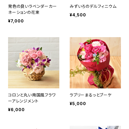
発色の良いラベンダーカー
みずいろのデルフィニウム
ネーションの花束
¥4,500
¥7,000
コロンと丸い南国風フラワ
ラブリーまるっとブーケ
ーアレンジメント
¥5,000
¥6,000