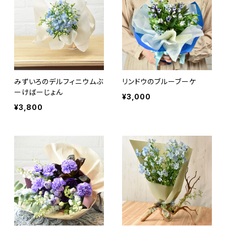
みずいろのデルフィニウムぶ
リンドウのブルーブーケ
ーけばーじょん
¥3,000
¥3,800