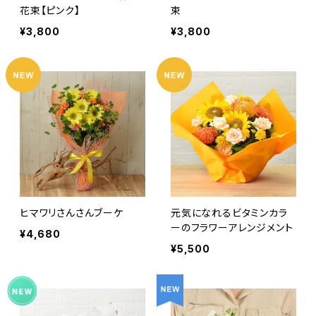
花束【ピンク】
束
¥3,800
¥3,800
ヒマワリさんさんブーケ
元気になれるビタミンカラ
ーのフラワーアレンジメント
¥4,680
¥5,500