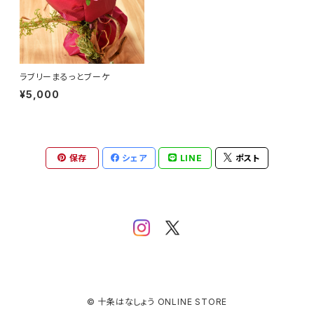
ラブリーまるっとブーケ
¥5,000
保存
シェア
LINE
ポスト
© 十条はなしょう ONLINE STORE