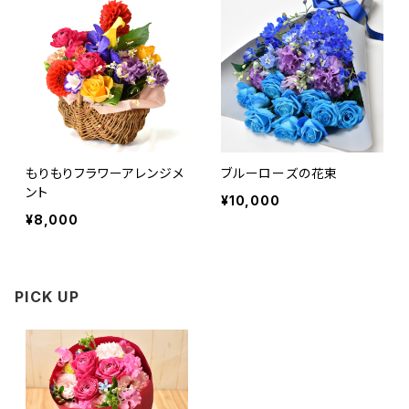
もりもりフラワーアレンジメ
ブルーローズの花束
ント
¥10,000
¥8,000
PICK UP