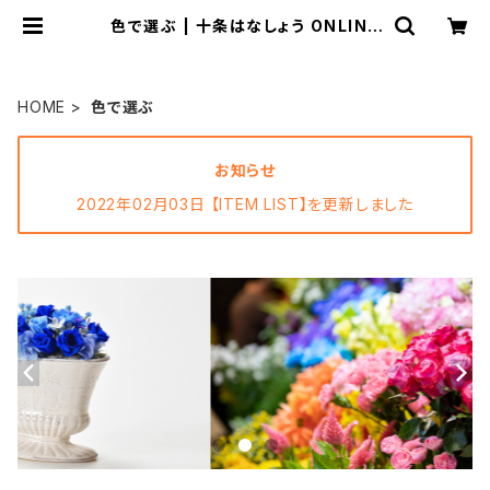
色で選ぶ | 十条はなしょう ONLINE
STORE
HOME
色で選ぶ
お知らせ
2022年02月03日 【ITEM LIST】を更新しました