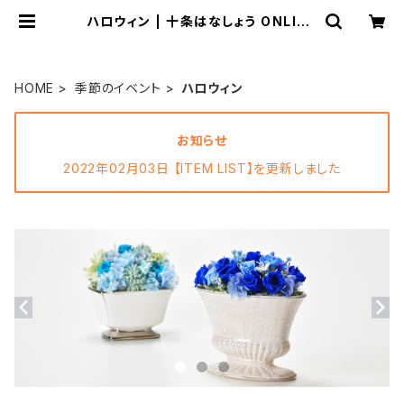
ハロウィン | 十条はなしょう ONLINE
STORE
HOME
季節のイベント
ハロウィン
お知らせ
2022年02月03日 【ITEM LIST】を更新しました