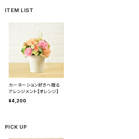
ITEM LIST
カーネーション好きへ贈る
アレンジメント【オレンジ】
¥4,200
PICK UP