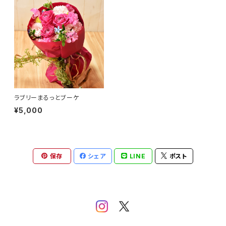
ラブリーまるっとブーケ
¥5,000
保存
シェア
LINE
ポスト