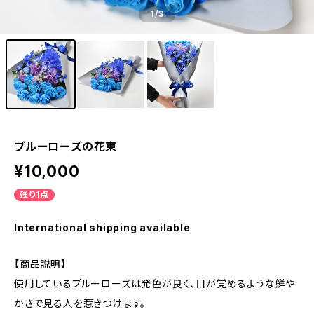
1
/3
ブルーローズの花束
¥10,000
残り1点
International shipping available
【商品説明】
使用しているブルーローズは発色が良く、目が覚めるような鮮や
かさで見る人を惹きつけます。