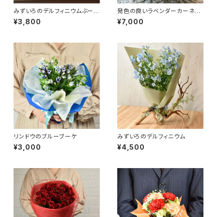
みずいろのデルフィニウムぶーけ
発色の良いラベンダーカーネー
ばーじょん
ションの花束
¥3,800
¥7,000
リンドウのブルーブーケ
みずいろのデルフィニウム
¥3,000
¥4,500