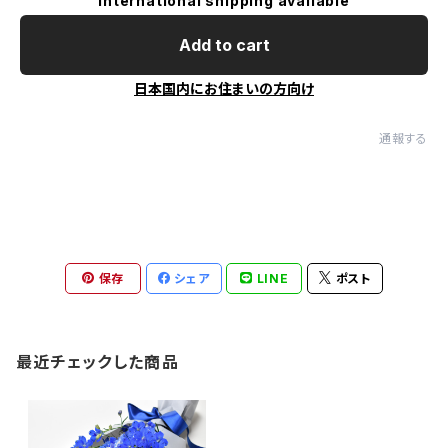
International shipping available
Add to cart
日本国内にお住まいの方向け
通報する
保存
シェア
LINE
ポスト
最近チェックした商品