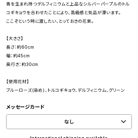
青を生まれ持つデルフィニウムと上品なシルバーパープルのトル
コギキョウを合わせたことにより、高級感と気品が漂います。
ここぞという時に渡したい、とっておきの花束。
【大きさ】
長さ：約60cm
幅：約45cm
奥行き：約30cm
【使用花材】
ブルーローズ(染め)、トルコギキョウ、デルフィニウム、グリーン
メッセージカード
なし