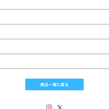
商品一覧に戻る