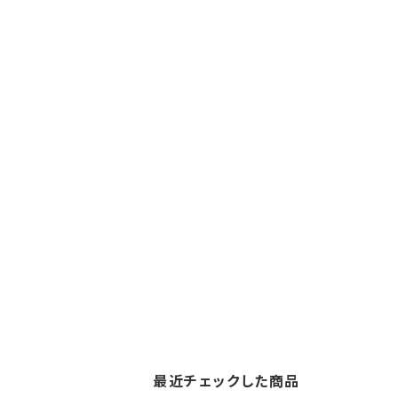
最近チェックした商品