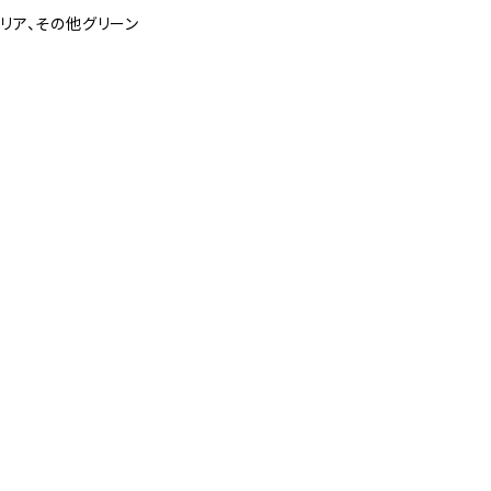
バリア、その他グリーン