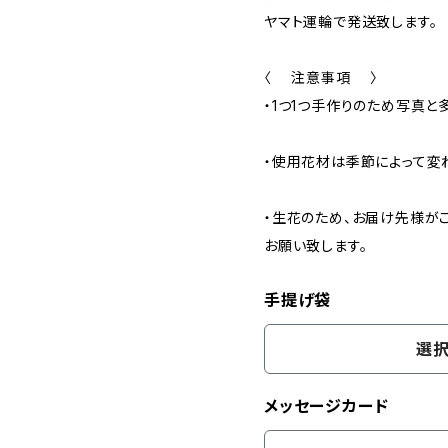
ヤマト運輪で発送致します。
〈 注意事項 〉
・1つ1つ手作りのため写真と
・使用花材は季節によって変
・生花のため、お届け先様が
お願い致します。
手提げ袋
選択
メッセージカード